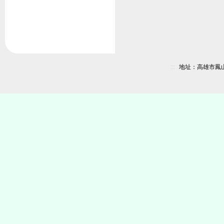
:::
地址：高雄市鳳山區新