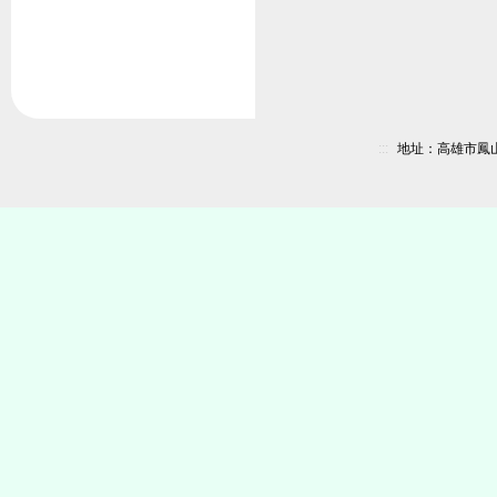
:::
地址：高雄市鳳山區新