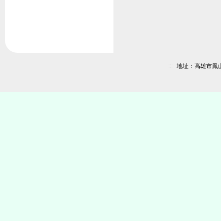
:::
地址：高雄市鳳山區新