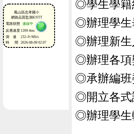
◎學生學籍
◎辦理學生
◎辦理新生
◎辦理各項
◎承辦編班
◎開立各式
◎辦理學生