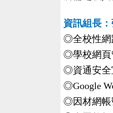
資訊組長：
◎全校性網
◎學校網頁
◎資通安全
◎Google 
◎因材網帳