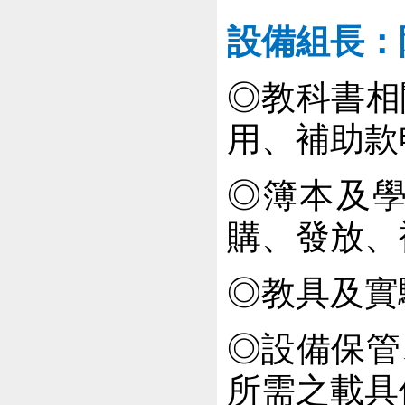
設備組長：
◎教科書相
用、補助款
◎
簿本及
購、
發放、
◎教具及實
◎設備保管
所需之載具