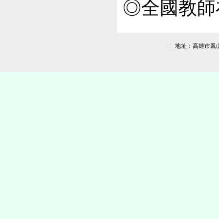
◎
全國教師
:::
地址：高雄市鳳山區新