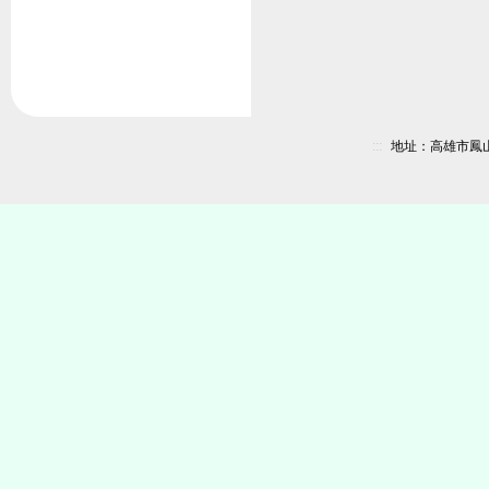
:::
地址：高雄市鳳山區新