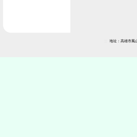
:::
地址：高雄市鳳山區新